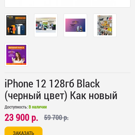
iPhone 12 128гб Black
(черный цвет) Как новый
Доступность:
В наличии
23 900 р.
59 700 р.
ЗАКАЗАТЬ