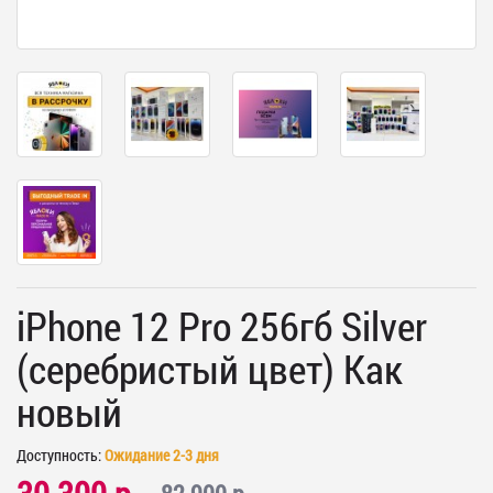
iPhone 12 Pro 256гб Silver
(серебристый цвет) Как
новый
Доступность:
Ожидание 2-3 дня