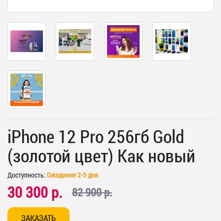
iPhone 12 Pro 256гб Gold
(золотой цвет) Как новый
Доступность:
Ожидание 2-3 дня
30 300 р.
82 900 р.
ЗАКАЗАТЬ