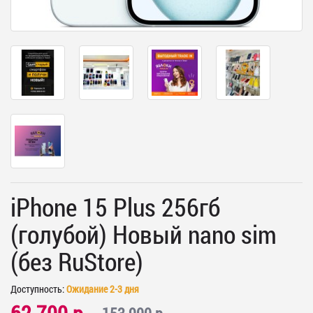
iPhone 15 Plus 256гб
(голубой) Новый nano sim
(без RuStore)
Доступность:
Ожидание 2-3 дня