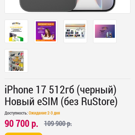
iPhone 17 512гб (черный)
Новый eSIM (без RuStore)
Доступность:
Ожидание 2-3 дня
90 700 р.
109 900 р.