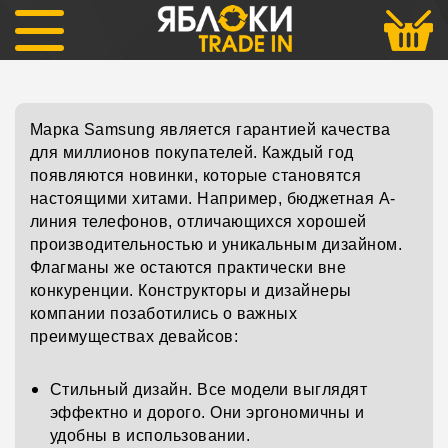
Samsung
Марка Samsung является гарантией качества
для миллионов покупателей. Каждый год
появляются новинки, которые становятся
настоящими хитами. Например, бюджетная А-
линия телефонов, отличающихся хорошей
производительностью и уникальным дизайном.
Флагманы же остаются практически вне
конкуренции. Конструкторы и дизайнеры
компании позаботились о важных
преимуществах девайсов:
Стильный дизайн. Все модели выглядят
эффектно и дорого. Они эргономичны и
удобны в использовании.