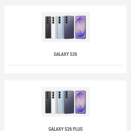
GALAXY S26
GALAXY S26 PLUS