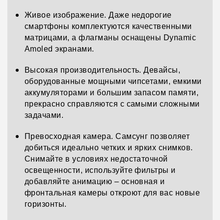
Живое изображение. Даже недорогие
смартфоны комплектуются качественными
матрицами, а флагманы оснащены Dynamic
Amoled экранами.
Высокая производительность. Девайсы,
оборудованные мощными чипсетами, емкими
аккумуляторами и большим запасом памяти,
прекрасно справляются с самыми сложными
задачами.
Превосходная камера. Самсунг позволяет
добиться идеально четких и ярких снимков.
Снимайте в условиях недостаточной
освещенности, используйте фильтры и
добавляйте анимацию – основная и
фронтальная камеры откроют для вас новые
горизонты.