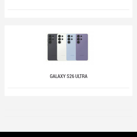
GALAXY S26 ULTRA