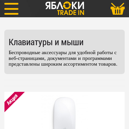
Аксессуары
Клавиатуры и мыши
Клавиатуры и мыши
Беспроводные аксессуары для удобной работы с
веб-страницами, документами и программами
представлены широким ассортиментом товаров.
Акция