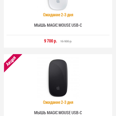
Ожидание 2-3 дня
МЫШЬ MAGIC MOUSE USB-C
9 700 р.
16 900 р.
Акция
Ожидание 2-3 дня
МЫШЬ MAGIC MOUSE USB-C