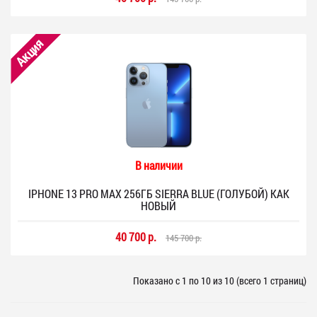
Акция
В наличии
IPHONE 13 PRO MAX 256ГБ SIERRA BLUE (ГОЛУБОЙ) КАК
НОВЫЙ
40 700 р.
145 700 р.
Показано с 1 по 10 из 10 (всего 1 страниц)