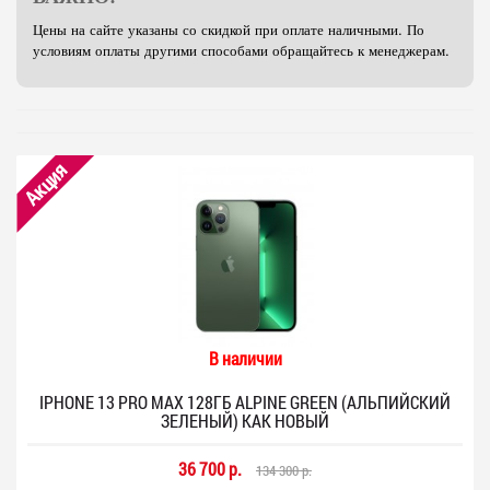
Цены на сайте указаны со скидкой при оплате наличными. По
условиям оплаты другими способами обращайтесь к менеджерам.
Акция
В наличии
IPHONE 13 PRO MAX 128ГБ ALPINE GREEN (АЛЬПИЙСКИЙ
ЗЕЛЕНЫЙ) КАК НОВЫЙ
36 700 р.
134 300 р.