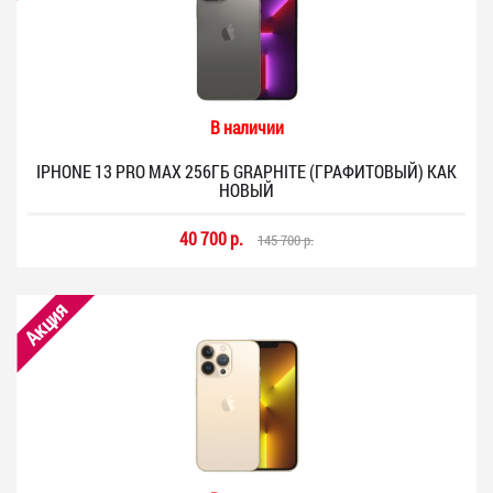
В наличии
IPHONE 13 PRO MAX 256ГБ GRAPHITE (ГРАФИТОВЫЙ) КАК
НОВЫЙ
40 700 р.
145 700 р.
Акция