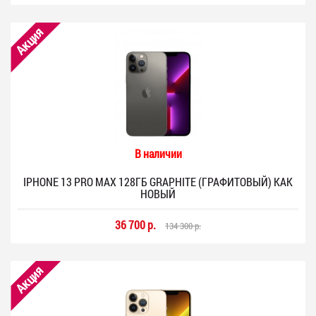
Акция
В наличии
IPHONE 13 PRO MAX 128ГБ GRAPHITE (ГРАФИТОВЫЙ) КАК
НОВЫЙ
36 700 р.
134 300 р.
Акция