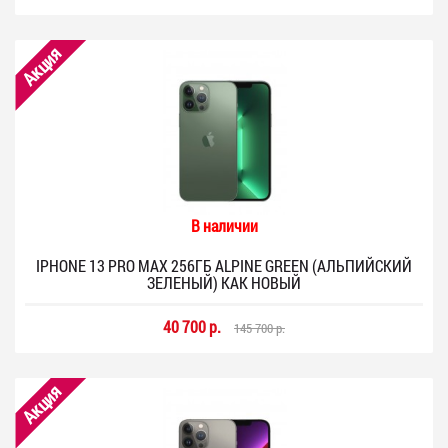
Акция
В наличии
IPHONE 13 PRO MAX 256ГБ ALPINE GREEN (АЛЬПИЙСКИЙ
ЗЕЛЕНЫЙ) КАК НОВЫЙ
40 700 р.
145 700 р.
Акция