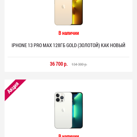
В наличии
IPHONE 13 PRO MAX 128ГБ GOLD (ЗОЛОТОЙ) КАК НОВЫЙ
36 700 р.
134 300 р.
Акция
В наличии