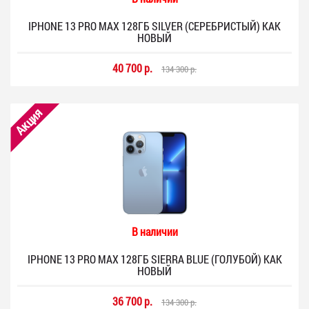
IPHONE 13 PRO MAX 128ГБ SILVER (СЕРЕБРИСТЫЙ) КАК
НОВЫЙ
40 700 р.
134 300 р.
Акция
В наличии
IPHONE 13 PRO MAX 128ГБ SIERRA BLUE (ГОЛУБОЙ) КАК
НОВЫЙ
36 700 р.
134 300 р.