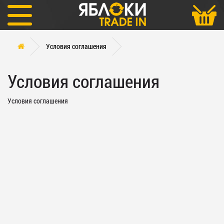
Условия соглашения
Условия соглашения
Условия соглашения