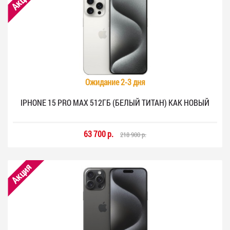
Акция
Ожидание 2-3 дня
IPHONE 15 PRO MAX 512ГБ (БЕЛЫЙ ТИТАН) КАК НОВЫЙ
63 700 р.
218 900 р.
Акция