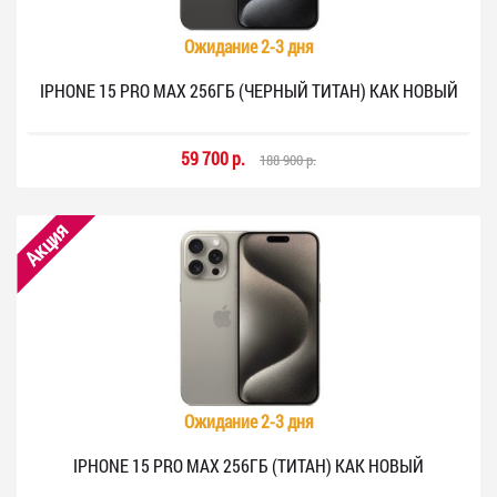
Ожидание 2-3 дня
IPHONE 15 PRO MAX 256ГБ (ЧЕРНЫЙ ТИТАН) КАК НОВЫЙ
59 700 р.
188 900 р.
Акция
Ожидание 2-3 дня
IPHONE 15 PRO MAX 256ГБ (ТИТАН) КАК НОВЫЙ