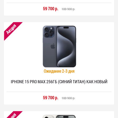
59 700 р.
188 900 р.
Акция
Ожидание 2-3 дня
IPHONE 15 PRO MAX 256ГБ (СИНИЙ ТИТАН) КАК НОВЫЙ
59 700 р.
188 900 р.