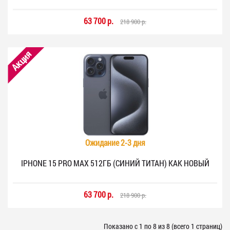
63 700 р.
218 900 р.
Акция
Ожидание 2-3 дня
IPHONE 15 PRO MAX 512ГБ (СИНИЙ ТИТАН) КАК НОВЫЙ
63 700 р.
218 900 р.
Показано с 1 по 8 из 8 (всего 1 страниц)