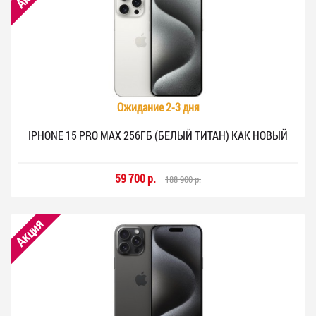
Ожидание 2-3 дня
IPHONE 15 PRO MAX 256ГБ (БЕЛЫЙ ТИТАН) КАК НОВЫЙ
59 700 р.
188 900 р.
Акция