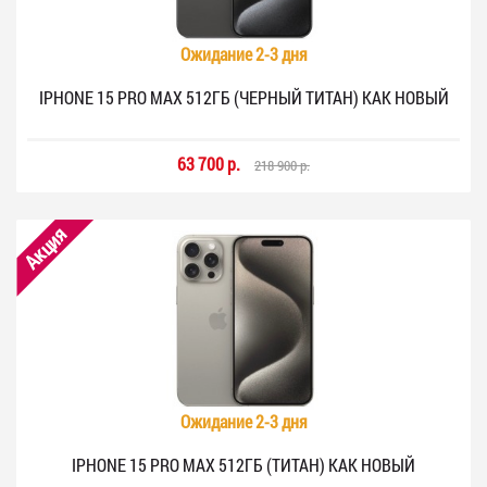
Ожидание 2-3 дня
IPHONE 15 PRO MAX 512ГБ (ЧЕРНЫЙ ТИТАН) КАК НОВЫЙ
63 700 р.
218 900 р.
Акция
Ожидание 2-3 дня
IPHONE 15 PRO MAX 512ГБ (ТИТАН) КАК НОВЫЙ