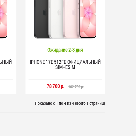
Ожидание 2-3 дня
ЛЬНЫЙ
IPHONE 17E 512ГБ ОФИЦИАЛЬНЫЙ
SIM+ESIM
78 700 р.
102 700 р.
Показано с 1 по 4 из 4 (всего 1 страниц)