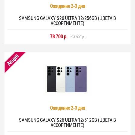
Ожидание 2-3 дня
SAMSUNG GALAXY S26 ULTRA 12/256GB (ЦВЕТА В
АССОРТИМЕНТЕ)
78 700 р.
93 900 р.
Акция
Ожидание 2-3 дня
SAMSUNG GALAXY S26 ULTRA 12/512GB (ЦВЕТА В
АССОРТИМЕНТЕ)