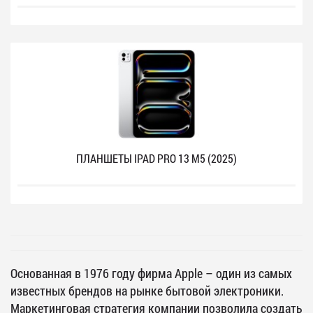
ПЛАНШЕТЫ IPAD PRO 13 M5 (2025)
Основанная в 1976 году фирма Apple – один из самых
известных брендов на рынке бытовой электроники.
Маркетинговая стратегия компании позволила создать