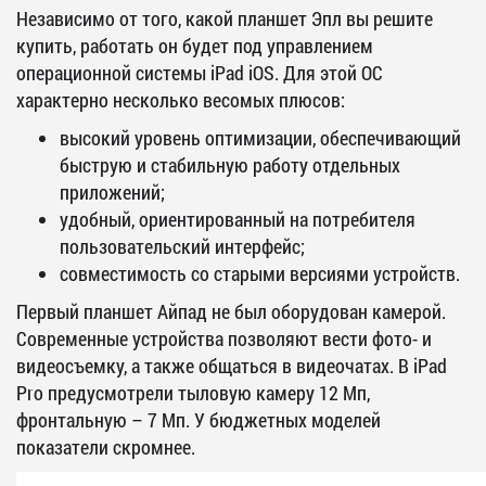
Независимо от того, какой планшет Эпл вы решите
купить, работать он будет под управлением
операционной системы iPad iOS. Для этой ОС
характерно несколько весомых плюсов:
высокий уровень оптимизации, обеспечивающий
быструю и стабильную работу отдельных
приложений;
удобный, ориентированный на потребителя
пользовательский интерфейс;
совместимость со старыми версиями устройств.
Первый планшет Айпад не был оборудован камерой.
Современные устройства позволяют вести фото- и
видеосъемку, а также общаться в видеочатах. В iPad
Pro предусмотрели тыловую камеру 12 Мп,
фронтальную – 7 Мп. У бюджетных моделей
показатели скромнее.