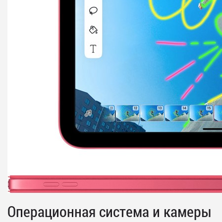
Операционная система и камеры