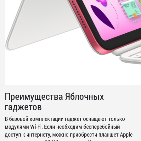
Преимущества Яблочных
гаджетов
В базовой комплектации гаджет оснащают только
модулями Wi-Fi. Если необходим бесперебойный
доступ к интернету, можно приобрести планшет Apple