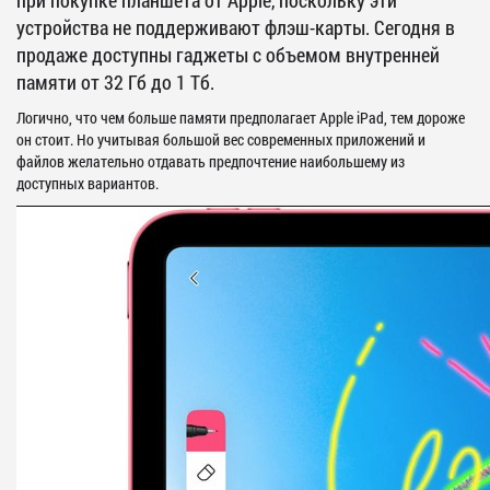
устройства не поддерживают флэш-карты. Сегодня в
продаже доступны гаджеты с объемом внутренней
памяти от 32 Гб до 1 Тб.
Логично, что чем больше памяти предполагает Apple iPad, тем дороже
он стоит. Но учитывая большой вес современных приложений и
файлов желательно отдавать предпочтение наибольшему из
доступных вариантов.