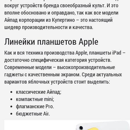
вокруг устройств бренда своеобразный культ. И это
вполне обосновано и оправдано, так как все модели
Айпад корпорации из Купертино – это настоящий
шедевр производительности и качества.
Линейки планшетов Apple
Как и вся техника производства Apple, планшеты iPad –
достаточно специфическая категория устройств.
Современные модели – высокопроизводительные
гаджеты с качественным экраном. Среди актуальных
вариантов яблочных устройств стоит выделить:
классические Айпад;
компактные mini;
флагманские Pro.
бюджетные Air.