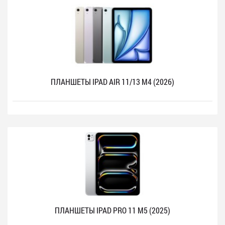
ПЛАНШЕТЫ IPAD AIR 11/13 M4 (2026)
ПЛАНШЕТЫ IPAD PRO 11 M5 (2025)