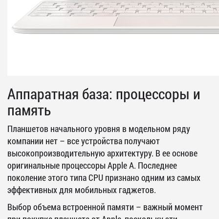
Аппаратная база: процессоры и
память
Планшетов начального уровня в модельном ряду
компании нет – все устройства получают
высокопроизводительную архитектуру. В ее основе
оригинальные процессоры Apple A. Последнее
поколение этого типа CPU признано одним из самых
эффективных для мобильных гаджетов.
Выбор объема встроенной памяти – важный момент
при покупке планшета от Apple, поскольку эти