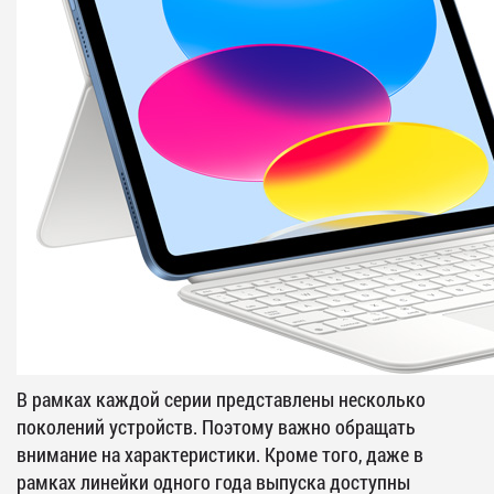
В рамках каждой серии представлены несколько
поколений устройств. Поэтому важно обращать
внимание на характеристики. Кроме того, даже в
рамках линейки одного года выпуска доступны