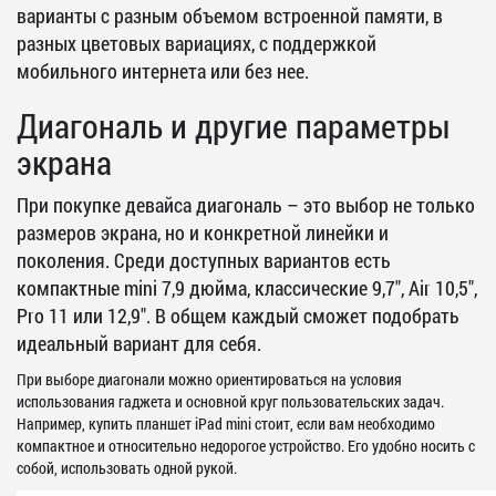
варианты с разным объемом встроенной памяти, в
разных цветовых вариациях, с поддержкой
мобильного интернета или без нее.
Диагональ и другие параметры
экрана
При покупке девайса диагональ – это выбор не только
размеров экрана, но и конкретной линейки и
поколения. Среди доступных вариантов есть
компактные mini 7,9 дюйма, классические 9,7", Air 10,5",
Pro 11 или 12,9". В общем каждый сможет подобрать
идеальный вариант для себя.
При выборе диагонали можно ориентироваться на условия
использования гаджета и основной круг пользовательских задач.
Например, купить планшет iPad mini стоит, если вам необходимо
компактное и относительно недорогое устройство. Его удобно носить с
собой, использовать одной рукой.