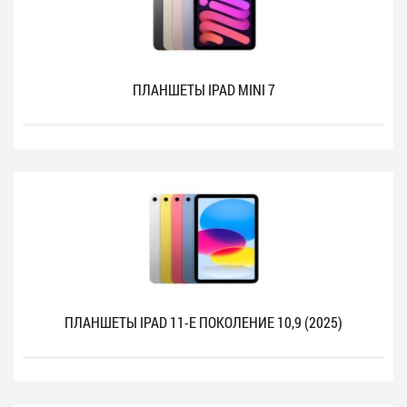
ПЛАНШЕТЫ IPAD MINI 7
ПЛАНШЕТЫ IPAD 11-Е ПОКОЛЕНИЕ 10,9 (2025)