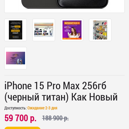
iPhone 15 Pro Max 256гб
(черный титан) Как Новый
Доступность:
Ожидание 2-3 дня
59 700 р.
188 900 р.