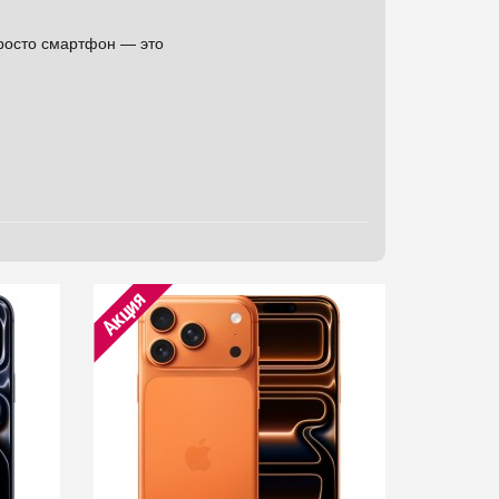
просто смартфон — это
Акция