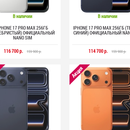
В наличии
В наличии
PHONE 17 PRO MAX 256ГБ
IPHONE 17 PRO MAX 256ГБ (
РЕБРИСТЫЙ) ОФИЦИАЛЬНЫЙ
СИНИЙ) ОФИЦИАЛЬНЫЙ NAN
NANO SIM
116 700 р.
114 700 р.
159 900 р.
159 900 р.
Акция