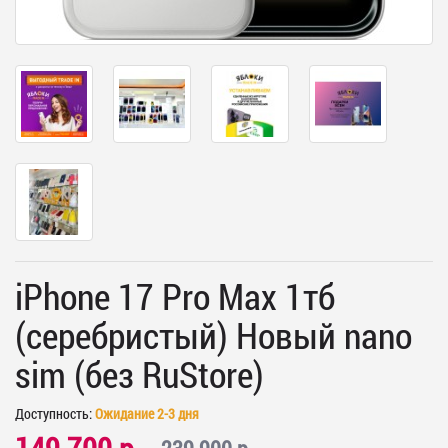
iPhone 17 Pro Max 1тб
(серебристый) Новый nano
sim (без RuStore)
Доступность:
Ожидание 2-3 дня