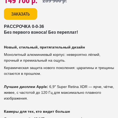
149 700 р.
239 900 р.
ЗАКАЗАТЬ
РАССРОЧКА 0-0-36
Без первого взноса! Без переплат!
Новый, стильный, притягательный дизайн
Монолитный алюминиевый корпус: невероятно лёгкий,
прочный и премиальный на ощупь.
Керамическая защита нового поколения: царапины и трещины
остаются в прошлом.
Лучшие дисплеи Apple:
6,9″ Super Retina XDR — ярче, чётче,
живее, с частотой до 120 Гц для максимально плавного
изображения.
Камеры для тех, кто видит больше