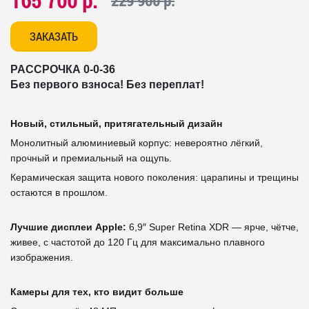
165 700 р.
229 900 р.
ЗАКАЗАТЬ
РАССРОЧКА 0-0-36
Без первого взноса! Без переплат!
Новый, стильный, притягательный дизайн
Монолитный алюминиевый корпус: невероятно лёгкий,
прочный и премиальный на ощупь.
Керамическая защита нового поколения: царапины и трещины
остаются в прошлом.
Лучшие дисплеи Apple:
6,9″ Super Retina XDR — ярче, чётче,
живее, с частотой до 120 Гц для максимально плавного
изображения.
Камеры для тех, кто видит больше