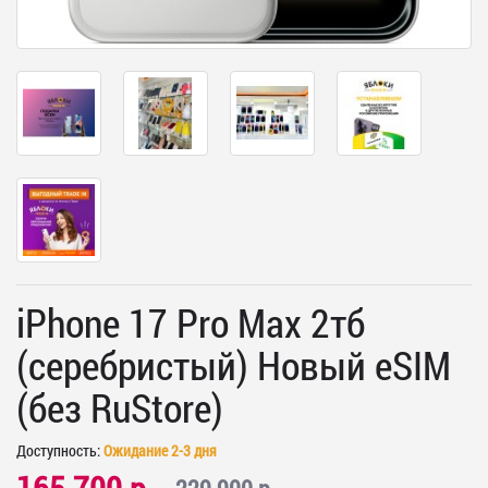
iPhone 17 Pro Max 2тб
(серебристый) Новый eSIM
(без RuStore)
Доступность:
Ожидание 2-3 дня