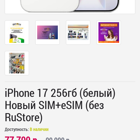
iPhone 17 256гб (белый)
Новый SIM+eSIM (без
RuStore)
Доступность:
В наличии