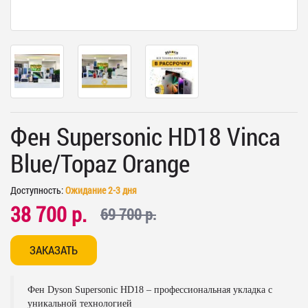
Фен Supersonic HD18 Vinca
Blue/Topaz Orange
Доступность:
Ожидание 2-3 дня
38 700 р.
69 700 р.
ЗАКАЗАТЬ
Фен Dyson Supersonic HD18 – профессиональная укладка с
уникальной технологией