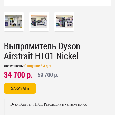
Выпрямитель Dyson
Airstrait HT01 Nickel
Доступность:
Ожидание 2-3 дня
34 700 р.
59 700 р.
ЗАКАЗАТЬ
Dyson Airstrait HT01: Революция в укладке волос