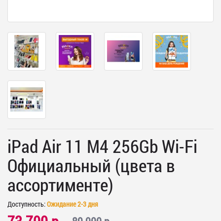
iPad Air 11 M4 256Gb Wi-Fi
Официальный (цвета в
ассортименте)
Доступность:
Ожидание 2-3 дня