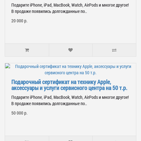
Подарите iPhone, iPad, MacBook, Watch, AirPods и многое другое!
В продаже появились долгожданные по..
20 000 р.
Подарочный сертификат на технику Apple,
аксессуары и услуги сервисного центра на 50 т.р.
Подарите iPhone, iPad, MacBook, Watch, AirPods и многое другое!
В продаже появились долгожданные по..
50 000 р.