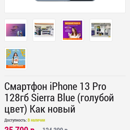
Смартфон iPhone 13 Pro
128гб Sierra Blue (голубой
цвет) Как новый
Доступность:
В наличии