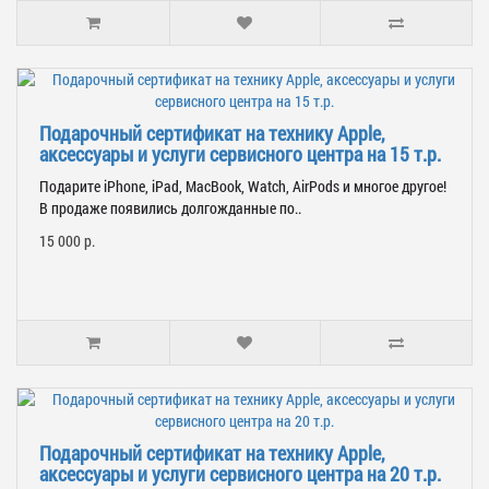
Подарочный сертификат на технику Apple,
аксессуары и услуги сервисного центра на 15 т.р.
Подарите iPhone, iPad, MacBook, Watch, AirPods и многое другое!
В продаже появились долгожданные по..
15 000 р.
Подарочный сертификат на технику Apple,
аксессуары и услуги сервисного центра на 20 т.р.