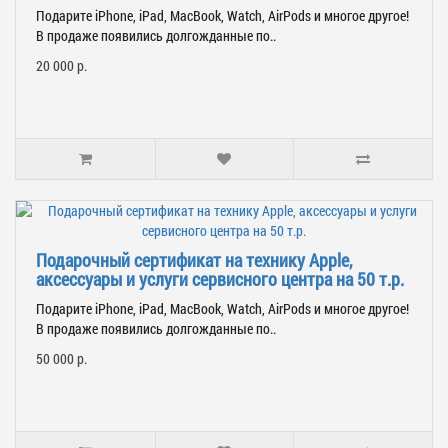
Подарите iPhone, iPad, MacBook, Watch, AirPods и многое другое!
В продаже появились долгожданные по..
20 000 р.
Подарочный сертификат на технику Apple,
аксессуары и услуги сервисного центра на 50 т.р.
Подарите iPhone, iPad, MacBook, Watch, AirPods и многое другое!
В продаже появились долгожданные по..
50 000 р.