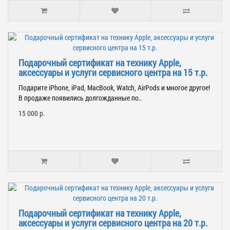
Подарочный сертификат на технику Apple,
аксессуары и услуги сервисного центра на 15 т.р.
Подарите iPhone, iPad, MacBook, Watch, AirPods и многое другое!
В продаже появились долгожданные по..
15 000 р.
Подарочный сертификат на технику Apple,
аксессуары и услуги сервисного центра на 20 т.р.