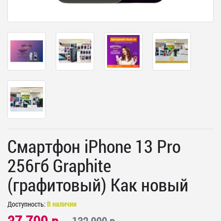
Смартфон iPhone 13 Pro
256гб Graphite
(графитовый) Как новый
Доступность:
В наличии