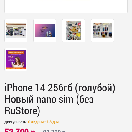
iPhone 14 256гб (голубой)
Новый nano sim (без
RuStore)
Доступность:
Ожидание 2-3 дня