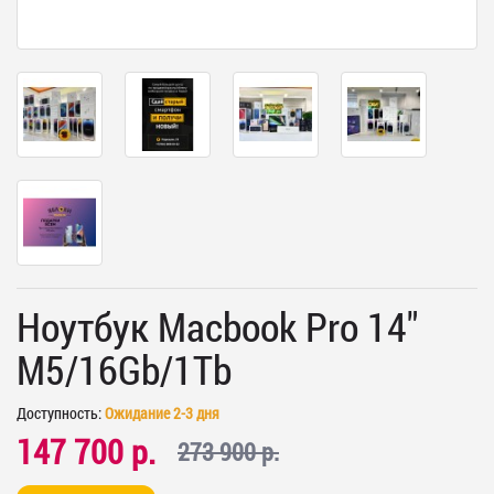
Ноутбук Macbook Pro 14"
M5/16Gb/1Tb
Доступность:
Ожидание 2-3 дня
147 700 р.
273 900 р.