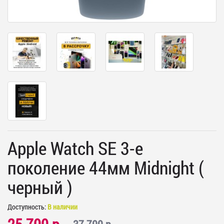
Apple Watch SE 3-е
поколение 44мм Midnight (
черный )
Доступность:
В наличии